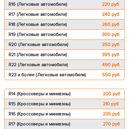
R16 (Легковые автомобили)
220 pуб
R17 (Легковые автомобили)
240 pуб
R18 (Легковые автомобили)
260 pуб
R19 (Легковые автомобили)
300 pуб
R20 (Легковые автомобили)
350 pуб
R21 (Легковые автомобили)
395 pуб
R22 (Легковые автомобили)
490 pуб
R23 и более (Легковые автомобили)
550 pуб
R14 (Кроссоверы и минивэны)
200 pуб
R15 (Кроссоверы и минивэны)
210 pуб
R16 (Кроссоверы и минивэны)
235 pуб
R17 (Кроссоверы и минивэны)
270 pуб