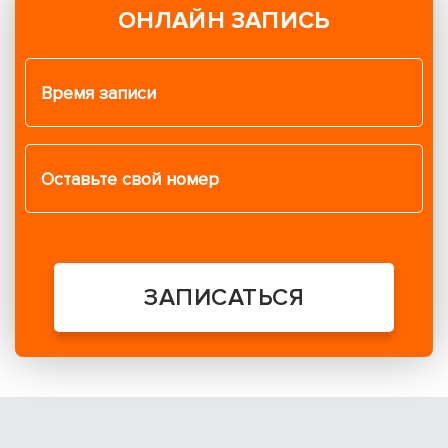
ОНЛАЙН ЗАПИСЬ
ЗАПИСАТЬСЯ