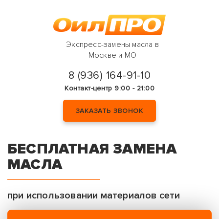
Экспресс-замены масла в
Москве и МО
8 (936) 164-91-10
Контакт-центр 9:00 - 21:00
ЗАКАЗАТЬ ЗВОНОК
БЕСПЛАТНАЯ ЗАМЕНА
МАСЛА
при использовании материалов сети