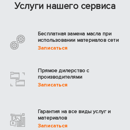
Услуги нашeгo сepвиса
Бесплатная замена масла при
использовании материалов сети
Записаться
Прямое дилерство с
производителями
Записаться
Гарантия на все виды услуг и
материалов
Записаться