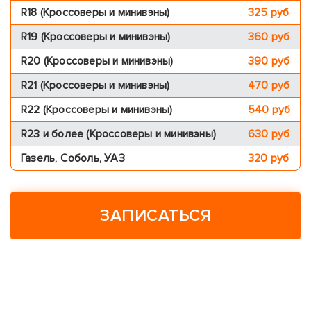
R18 (Кроссоверы и минивэны)
325 pуб
R19 (Кроссоверы и минивэны)
360 pуб
R20 (Кроссоверы и минивэны)
390 pуб
R21 (Кроссоверы и минивэны)
470 pуб
R22 (Кроссоверы и минивэны)
540 pуб
R23 и более (Кроссоверы и минивэны)
630 pуб
Газель, Соболь, УАЗ
320 pуб
ЗАПИСАТЬСЯ